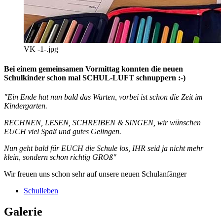
VK -1-.jpg
Bei einem gemeinsamen Vormittag konnten die neuen
Schulkinder schon mal SCHUL-LUFT schnuppern :-)
"Ein Ende hat nun bald das Warten, vorbei ist schon die Zeit im
Kindergarten.
RECHNEN, LESEN, SCHREIBEN & SINGEN, wir wünschen
EUCH viel Spaß und gutes Gelingen.
Nun geht bald für EUCH die Schule los, IHR seid ja nicht mehr
klein, sondern schon richtig GROß"
Wir freuen uns schon sehr auf unsere neuen Schulanfänger
Schulleben
Galerie