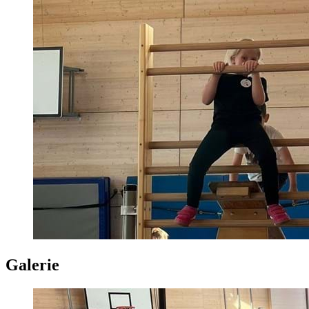
Galerie