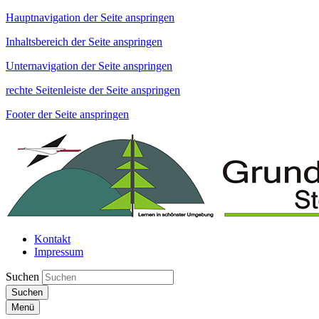
Hauptnavigation der Seite anspringen
Inhaltsbereich der Seite anspringen
Unternavigation der Seite anspringen
rechte Seitenleiste der Seite anspringen
Footer der Seite anspringen
Kontakt
Impressum
Suchen
Suchen
Menü