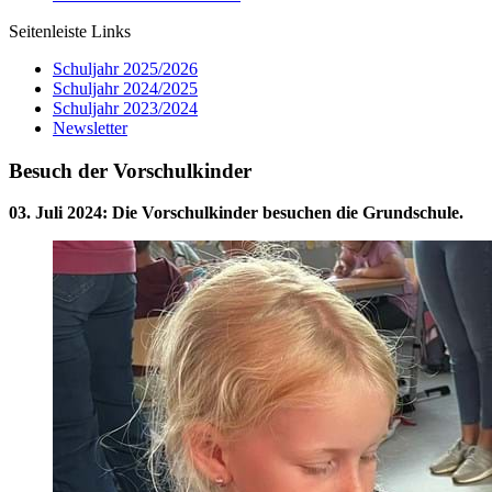
Seitenleiste Links
Schuljahr 2025/2026
Schuljahr 2024/2025
Schuljahr 2023/2024
Newsletter
Besuch der Vorschulkinder
03. Juli 2024
:
Die Vorschulkinder besuchen die Grundschule.