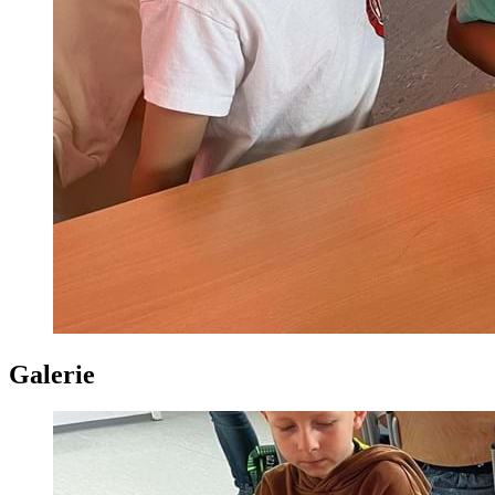
Galerie