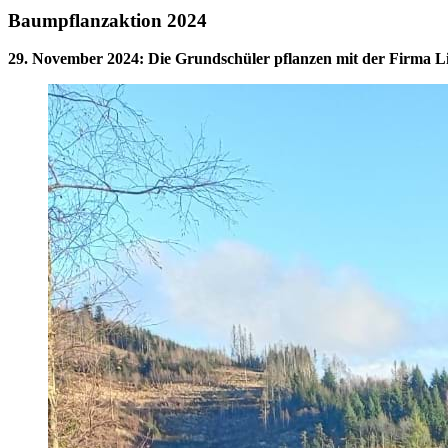
Baumpflanzaktion 2024
29. November 2024
:
Die Grundschüler pflanzen mit der Firma 