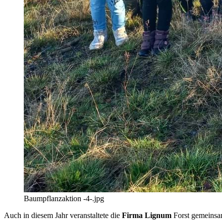
Baumpflanzaktion -4-.jpg
Auch in diesem Jahr veranstaltete die
Firma Lignum
Forst gemeinsam