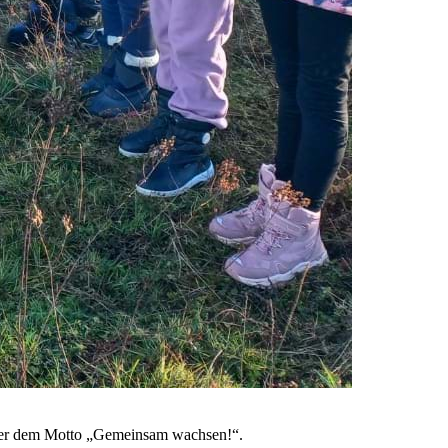
nter dem Motto „Gemeinsam wachsen!“.