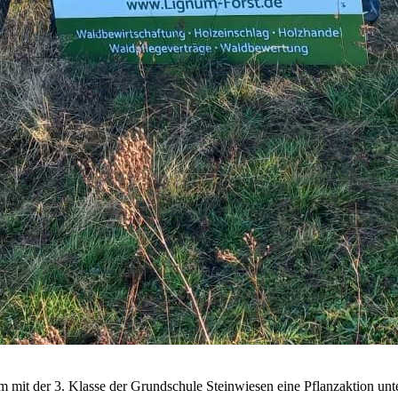
 mit der 3. Klasse der Grundschule Steinwiesen eine Pflanzaktion u