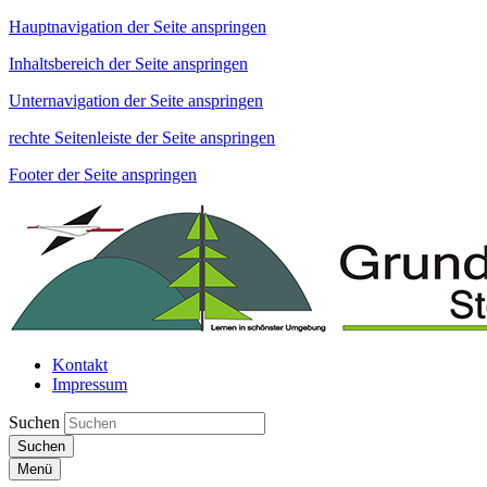
Hauptnavigation der Seite anspringen
Inhaltsbereich der Seite anspringen
Unternavigation der Seite anspringen
rechte Seitenleiste der Seite anspringen
Footer der Seite anspringen
Kontakt
Impressum
Suchen
Suchen
Menü