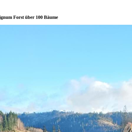
Lignum Forst über 100 Bäume