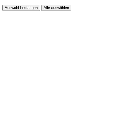
Auswahl bestätigen
Alle auswählen