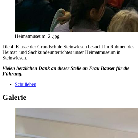
Heimatmuseum -2-.jpg
Die 4. Klasse der Grundschule Steinwiesen besucht im Rahmen des
Heimat- und Sachkundeunterrichtes unser Heimatmuseum in
Steinwiesen.
Vielen herzlichen Dank an dieser Stelle an Frau Baaser für die
Führung.
Schulleben
Galerie