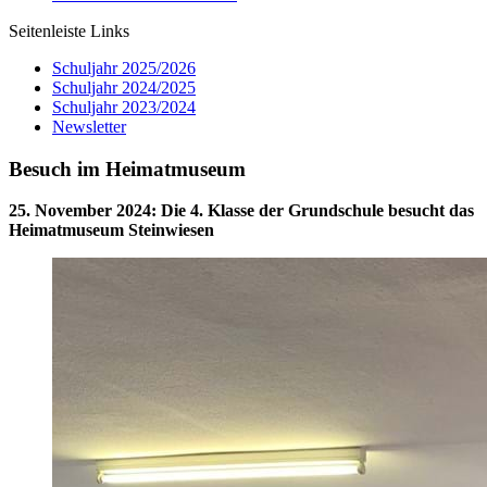
Seitenleiste Links
Schuljahr 2025/2026
Schuljahr 2024/2025
Schuljahr 2023/2024
Newsletter
Besuch im Heimatmuseum
25. November 2024
:
Die 4. Klasse der Grundschule besucht das
Heimatmuseum Steinwiesen