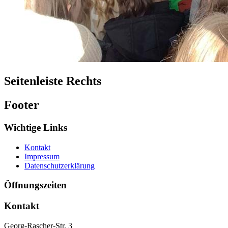
Seitenleiste Rechts
Footer
Wichtige Links
Kontakt
Impressum
Datenschutzerklärung
Öffnungszeiten
Kontakt
Georg-Rascher-Str. 3