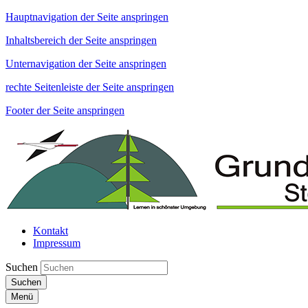
Hauptnavigation der Seite anspringen
Inhaltsbereich der Seite anspringen
Unternavigation der Seite anspringen
rechte Seitenleiste der Seite anspringen
Footer der Seite anspringen
Kontakt
Impressum
Suchen
Suchen
Menü