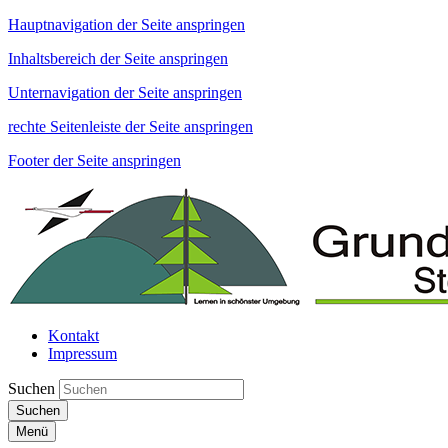
Hauptnavigation der Seite anspringen
Inhaltsbereich der Seite anspringen
Unternavigation der Seite anspringen
rechte Seitenleiste der Seite anspringen
Footer der Seite anspringen
Kontakt
Impressum
Suchen
Suchen
Menü