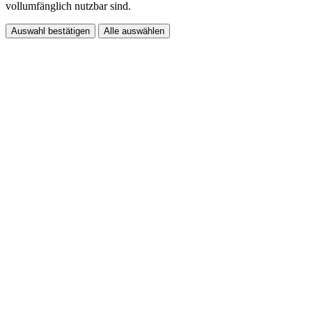
vollumfänglich nutzbar sind.
Auswahl bestätigen
Alle auswählen