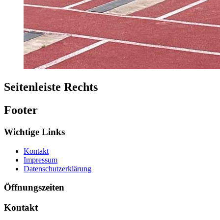
Seitenleiste Rechts
Footer
Wichtige Links
Kontakt
Impressum
Datenschutzerklärung
Öffnungszeiten
Kontakt