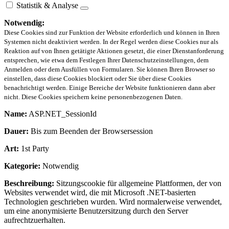
Statistik & Analyse
Notwendig:
Diese Cookies sind zur Funktion der Website erforderlich und können in Ihren
Systemen nicht deaktiviert werden. In der Regel werden diese Cookies nur als
Reaktion auf von Ihnen getätigte Aktionen gesetzt, die einer Dienstanforderung
entsprechen, wie etwa dem Festlegen Ihrer Datenschutzeinstellungen, dem
Anmelden oder dem Ausfüllen von Formularen. Sie können Ihren Browser so
einstellen, dass diese Cookies blockiert oder Sie über diese Cookies
benachrichtigt werden. Einige Bereiche der Website funktionieren dann aber
nicht. Diese Cookies speichern keine personenbezogenen Daten.
Name:
ASP.NET_SessionId
Dauer:
Bis zum Beenden der Browsersession
Art:
1st Party
Kategorie:
Notwendig
Beschreibung:
Sitzungscookie für allgemeine Plattformen, der von
Websites verwendet wird, die mit Microsoft .NET-basierten
Technologien geschrieben wurden. Wird normalerweise verwendet,
um eine anonymisierte Benutzersitzung durch den Server
aufrechtzuerhalten.