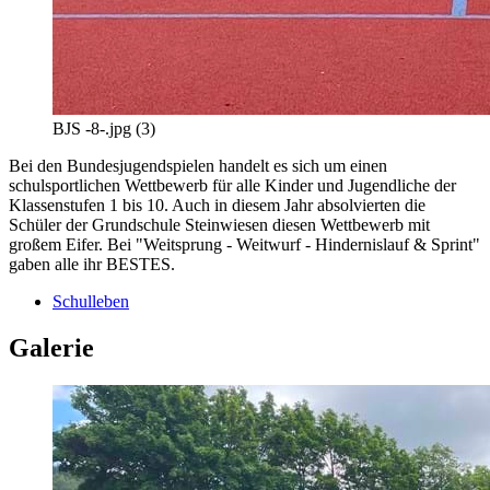
BJS -8-.jpg (3)
Bei den Bundesjugendspielen handelt es sich um einen
schulsportlichen Wettbewerb für alle Kinder und Jugendliche der
Klassenstufen 1 bis 10. Auch in diesem Jahr absolvierten die
Schüler der Grundschule Steinwiesen diesen Wettbewerb mit
großem Eifer. Bei "Weitsprung - Weitwurf - Hindernislauf & Sprint"
gaben alle ihr BESTES.
Schulleben
Galerie