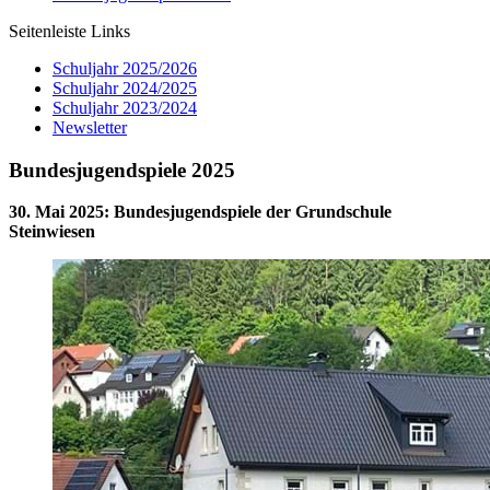
Seitenleiste Links
Schuljahr 2025/2026
Schuljahr 2024/2025
Schuljahr 2023/2024
Newsletter
Bundesjugendspiele 2025
30. Mai 2025
:
Bundesjugendspiele der Grundschule
Steinwiesen