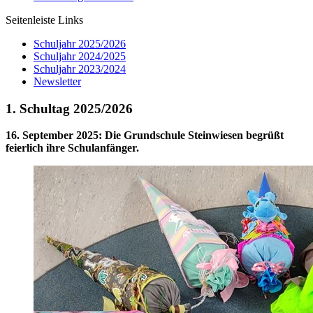
Seitenleiste Links
Schuljahr 2025/2026
Schuljahr 2024/2025
Schuljahr 2023/2024
Newsletter
1. Schultag 2025/2026
16. September 2025
:
Die Grundschule Steinwiesen begrüßt
feierlich ihre Schulanfänger.