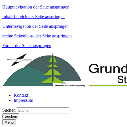
Hauptnavigation der Seite anspringen
Inhaltsbereich der Seite anspringen
Unternavigation der Seite anspringen
rechte Seitenleiste der Seite anspringen
Footer der Seite anspringen
Kontakt
Impressum
Suchen
Suchen
Menü