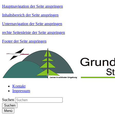
Hauptnavigation der Seite anspringen
Inhaltsbereich der Seite anspringen
Unternavigation der Seite anspringen
rechte Seitenleiste der Seite anspringen
Footer der Seite anspringen
Kontakt
Impressum
Suchen
Suchen
Menü