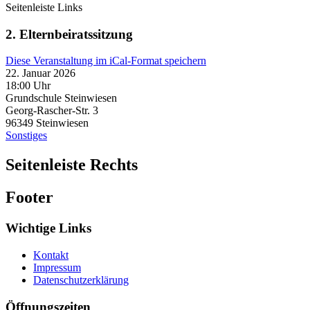
Seitenleiste Links
2. Elternbeiratssitzung
Diese Veranstaltung im iCal-Format speichern
22. Januar 2026
18:00 Uhr
Grundschule Steinwiesen
Georg-Rascher-Str. 3
96349
Steinwiesen
Sonstiges
Seitenleiste Rechts
Footer
Wichtige Links
Kontakt
Impressum
Datenschutzerklärung
Öffnungszeiten