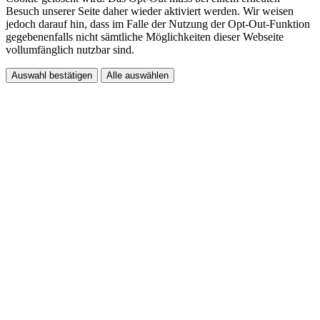
Besuch unserer Seite daher wieder aktiviert werden. Wir weisen
jedoch darauf hin, dass im Falle der Nutzung der Opt-Out-Funktion
gegebenenfalls nicht sämtliche Möglichkeiten dieser Webseite
vollumfänglich nutzbar sind.
Auswahl bestätigen
Alle auswählen