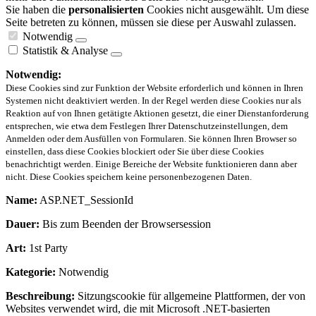
Sie haben die
personalisierten
Cookies nicht ausgewählt. Um diese
Seite betreten zu können, müssen sie diese per Auswahl zulassen.
Notwendig
Statistik & Analyse
Notwendig:
Diese Cookies sind zur Funktion der Website erforderlich und können in Ihren
Systemen nicht deaktiviert werden. In der Regel werden diese Cookies nur als
Reaktion auf von Ihnen getätigte Aktionen gesetzt, die einer Dienstanforderung
entsprechen, wie etwa dem Festlegen Ihrer Datenschutzeinstellungen, dem
Anmelden oder dem Ausfüllen von Formularen. Sie können Ihren Browser so
einstellen, dass diese Cookies blockiert oder Sie über diese Cookies
benachrichtigt werden. Einige Bereiche der Website funktionieren dann aber
nicht. Diese Cookies speichern keine personenbezogenen Daten.
Name:
ASP.NET_SessionId
Dauer:
Bis zum Beenden der Browsersession
Art:
1st Party
Kategorie:
Notwendig
Beschreibung:
Sitzungscookie für allgemeine Plattformen, der von
Websites verwendet wird, die mit Microsoft .NET-basierten