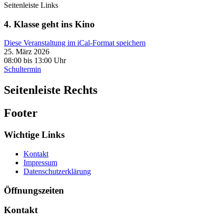
Seitenleiste Links
4. Klasse geht ins Kino
Diese Veranstaltung im iCal-Format speichern
25. März 2026
08:00 bis 13:00 Uhr
Schultermin
Seitenleiste Rechts
Footer
Wichtige Links
Kontakt
Impressum
Datenschutzerklärung
Öffnungszeiten
Kontakt