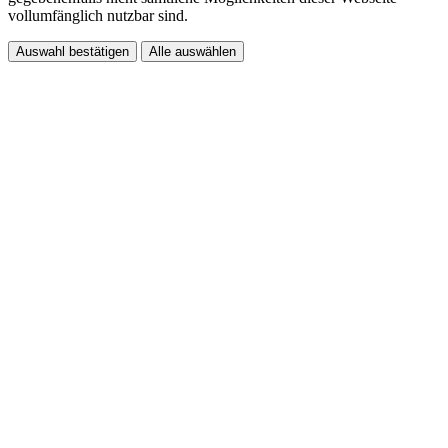
vollumfänglich nutzbar sind.
Auswahl bestätigen
Alle auswählen