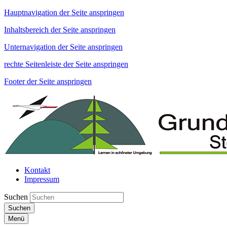
Hauptnavigation der Seite anspringen
Inhaltsbereich der Seite anspringen
Unternavigation der Seite anspringen
rechte Seitenleiste der Seite anspringen
Footer der Seite anspringen
Kontakt
Impressum
Suchen
Suchen
Menü