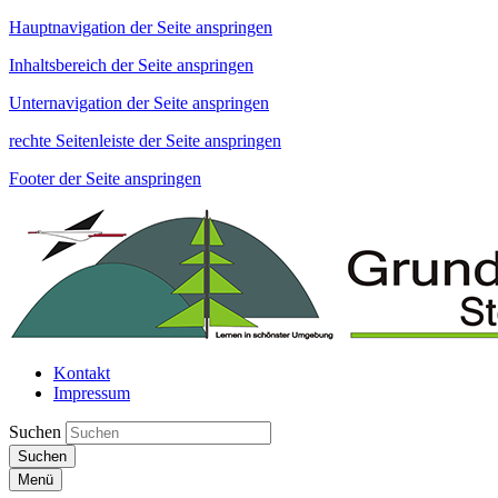
Hauptnavigation der Seite anspringen
Inhaltsbereich der Seite anspringen
Unternavigation der Seite anspringen
rechte Seitenleiste der Seite anspringen
Footer der Seite anspringen
Kontakt
Impressum
Suchen
Suchen
Menü