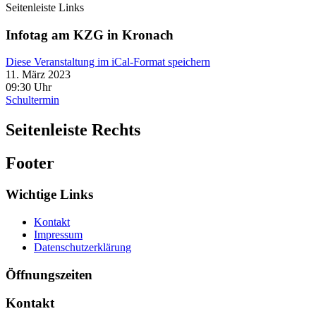
Seitenleiste Links
Infotag am KZG in Kronach
Diese Veranstaltung im iCal-Format speichern
11. März 2023
09:30 Uhr
Schultermin
Seitenleiste Rechts
Footer
Wichtige Links
Kontakt
Impressum
Datenschutzerklärung
Öffnungszeiten
Kontakt