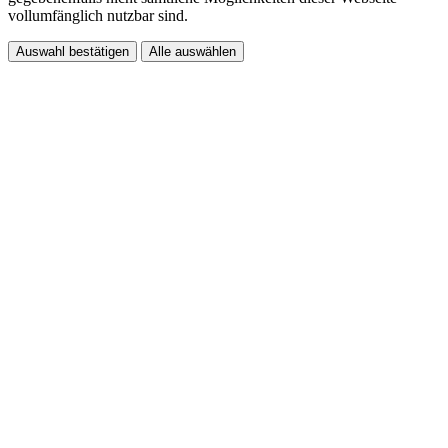
vollumfänglich nutzbar sind.
Auswahl bestätigen
Alle auswählen