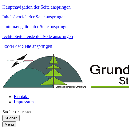
Hauptnavigation der Seite anspringen
Inhaltsbereich der Seite anspringen
Unternavigation der Seite anspringen
rechte Seitenleiste der Seite anspringen
Footer der Seite anspringen
Kontakt
Impressum
Suchen
Suchen
Menü