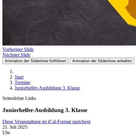
Vorheriger Slide
Nächster Slide
Animation der Slideshow fortführen
Animation der Slideshow anhalten
Start
Termine
Juniorhelfer-Ausbildung 3. Klasse
Seitenleiste Links
Juniorhelfer-Ausbildung 3. Klasse
Diese Veranstaltung im iCal-Format speichern
21. Juli 2025
Uhr