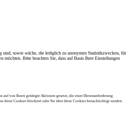
 sind, sowie solche, die lediglich zu anonymen Statistikzwecken, für
n möchten. Bitte beachten Sie, dass auf Basis Ihrer Einstellungen
n auf von Ihnen getätigte Aktionen gesetzt, die einer Dienstanforderung
s diese Cookies blockiert oder Sie über diese Cookies benachrichtigt werden.