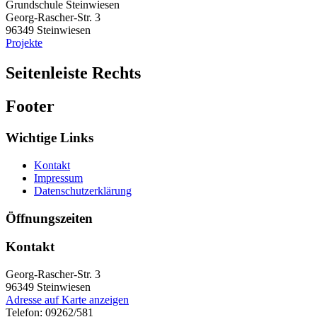
Grundschule Steinwiesen
Georg-Rascher-Str. 3
96349
Steinwiesen
Projekte
Seitenleiste Rechts
Footer
Wichtige Links
Kontakt
Impressum
Datenschutzerklärung
Öffnungszeiten
Kontakt
Georg-Rascher-Str. 3
96349
Steinwiesen
Adresse auf Karte anzeigen
Telefon:
09262/581