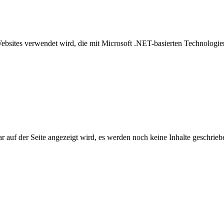
Websites verwendet wird, die mit Microsoft .NET-basierten Technolog
auf der Seite angezeigt wird, es werden noch keine Inhalte geschrieb