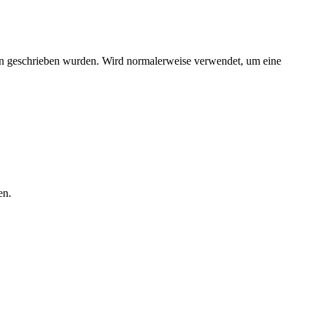
ien geschrieben wurden. Wird normalerweise verwendet, um eine
en.