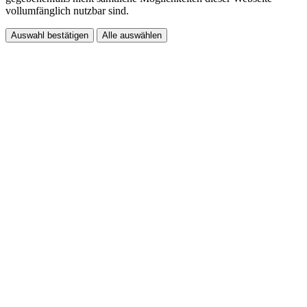
vollumfänglich nutzbar sind.
Auswahl bestätigen
Alle auswählen