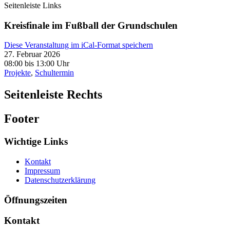
Seitenleiste Links
Kreisfinale im Fußball der Grundschulen
Diese Veranstaltung im iCal-Format speichern
27. Februar 2026
08:00 bis 13:00 Uhr
Projekte
,
Schultermin
Seitenleiste Rechts
Footer
Wichtige Links
Kontakt
Impressum
Datenschutzerklärung
Öffnungszeiten
Kontakt