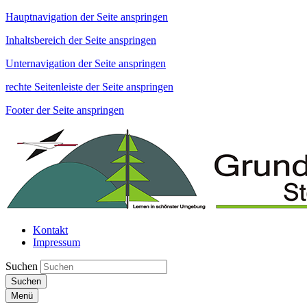
Hauptnavigation der Seite anspringen
Inhaltsbereich der Seite anspringen
Unternavigation der Seite anspringen
rechte Seitenleiste der Seite anspringen
Footer der Seite anspringen
Kontakt
Impressum
Suchen
Suchen
Menü