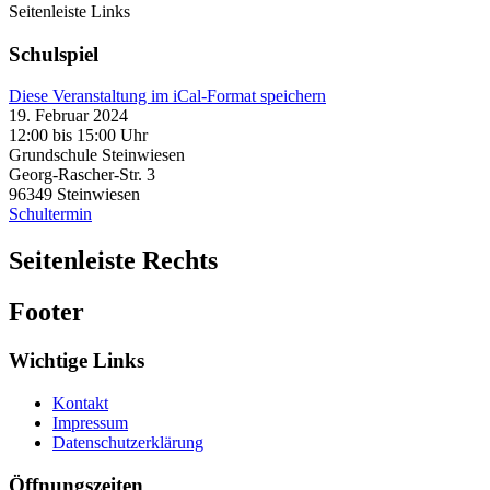
Seitenleiste Links
Schulspiel
Diese Veranstaltung im iCal-Format speichern
19. Februar 2024
12:00 bis 15:00 Uhr
Grundschule Steinwiesen
Georg-Rascher-Str. 3
96349
Steinwiesen
Schultermin
Seitenleiste Rechts
Footer
Wichtige Links
Kontakt
Impressum
Datenschutzerklärung
Öffnungszeiten