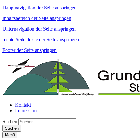
Hauptnavigation der Seite anspringen
Inhaltsbereich der Seite anspringen
Unternavigation der Seite anspringen
rechte Seitenleiste der Seite anspringen
Footer der Seite anspringen
Kontakt
Impressum
Suchen
Suchen
Menü