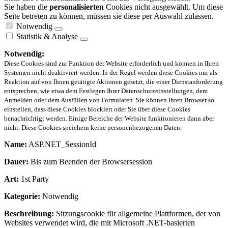
Sie haben die
personalisierten
Cookies nicht ausgewählt. Um diese
Seite betreten zu können, müssen sie diese per Auswahl zulassen.
Notwendig
Statistik & Analyse
Notwendig:
Diese Cookies sind zur Funktion der Website erforderlich und können in Ihren
Systemen nicht deaktiviert werden. In der Regel werden diese Cookies nur als
Reaktion auf von Ihnen getätigte Aktionen gesetzt, die einer Dienstanforderung
entsprechen, wie etwa dem Festlegen Ihrer Datenschutzeinstellungen, dem
Anmelden oder dem Ausfüllen von Formularen. Sie können Ihren Browser so
einstellen, dass diese Cookies blockiert oder Sie über diese Cookies
benachrichtigt werden. Einige Bereiche der Website funktionieren dann aber
nicht. Diese Cookies speichern keine personenbezogenen Daten.
Name:
ASP.NET_SessionId
Dauer:
Bis zum Beenden der Browsersession
Art:
1st Party
Kategorie:
Notwendig
Beschreibung:
Sitzungscookie für allgemeine Plattformen, der von
Websites verwendet wird, die mit Microsoft .NET-basierten