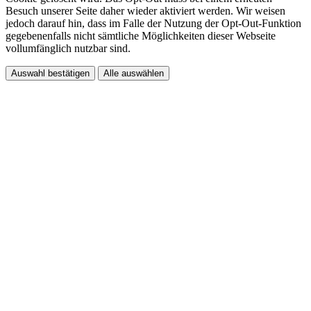
Besuch unserer Seite daher wieder aktiviert werden. Wir weisen
jedoch darauf hin, dass im Falle der Nutzung der Opt-Out-Funktion
gegebenenfalls nicht sämtliche Möglichkeiten dieser Webseite
vollumfänglich nutzbar sind.
Auswahl bestätigen
Alle auswählen