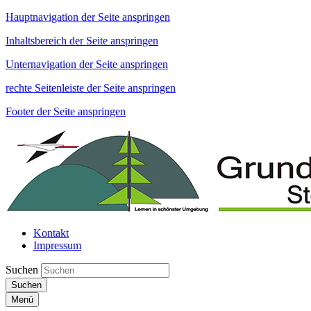
Hauptnavigation der Seite anspringen
Inhaltsbereich der Seite anspringen
Unternavigation der Seite anspringen
rechte Seitenleiste der Seite anspringen
Footer der Seite anspringen
Kontakt
Impressum
Suchen
Suchen
Menü