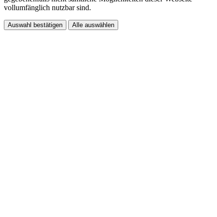
vollumfänglich nutzbar sind.
Auswahl bestätigen
Alle auswählen