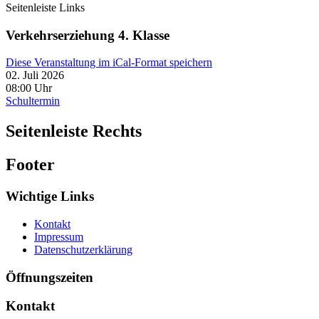
Seitenleiste Links
Verkehrserziehung 4. Klasse
Diese Veranstaltung im iCal-Format speichern
02. Juli 2026
08:00 Uhr
Schultermin
Seitenleiste Rechts
Footer
Wichtige Links
Kontakt
Impressum
Datenschutzerklärung
Öffnungszeiten
Kontakt