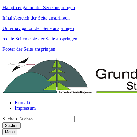
Hauptnavigation der Seite anspringen
Inhaltsbereich der Seite anspringen
Unternavigation der Seite anspringen
rechte Seitenleiste der Seite anspringen
Footer der Seite anspringen
Kontakt
Impressum
Suchen
Suchen
Menü