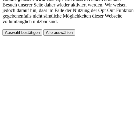
Besuch unserer Seite daher wieder aktiviert werden. Wir weisen
jedoch darauf hin, dass im Falle der Nutzung der Opt-Out-Funktion
gegebenenfalls nicht sämtliche Möglichkeiten dieser Webseite
vollumfänglich nutzbar sind.
Auswahl bestätigen
Alle auswählen