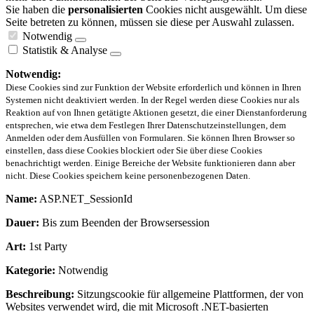
Sie haben die
personalisierten
Cookies nicht ausgewählt. Um diese
Seite betreten zu können, müssen sie diese per Auswahl zulassen.
Notwendig
Statistik & Analyse
Notwendig:
Diese Cookies sind zur Funktion der Website erforderlich und können in Ihren
Systemen nicht deaktiviert werden. In der Regel werden diese Cookies nur als
Reaktion auf von Ihnen getätigte Aktionen gesetzt, die einer Dienstanforderung
entsprechen, wie etwa dem Festlegen Ihrer Datenschutzeinstellungen, dem
Anmelden oder dem Ausfüllen von Formularen. Sie können Ihren Browser so
einstellen, dass diese Cookies blockiert oder Sie über diese Cookies
benachrichtigt werden. Einige Bereiche der Website funktionieren dann aber
nicht. Diese Cookies speichern keine personenbezogenen Daten.
Name:
ASP.NET_SessionId
Dauer:
Bis zum Beenden der Browsersession
Art:
1st Party
Kategorie:
Notwendig
Beschreibung:
Sitzungscookie für allgemeine Plattformen, der von
Websites verwendet wird, die mit Microsoft .NET-basierten