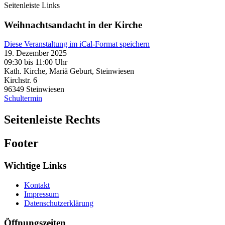
Seitenleiste Links
Weihnachtsandacht in der Kirche
Diese Veranstaltung im iCal-Format speichern
19. Dezember 2025
09:30 bis 11:00 Uhr
Kath. Kirche, Mariä Geburt, Steinwiesen
Kirchstr. 6
96349
Steinwiesen
Schultermin
Seitenleiste Rechts
Footer
Wichtige Links
Kontakt
Impressum
Datenschutzerklärung
Öffnungszeiten